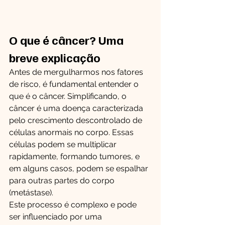
O que é câncer? Uma 
breve explicação
Antes de mergulharmos nos fatores 
de risco, é fundamental entender o 
que é o câncer. Simplificando, o 
câncer é uma doença caracterizada 
pelo crescimento descontrolado de 
células anormais no corpo. Essas 
células podem se multiplicar 
rapidamente, formando tumores, e 
em alguns casos, podem se espalhar 
para outras partes do corpo 
(metástase).
Este processo é complexo e pode 
ser influenciado por uma 