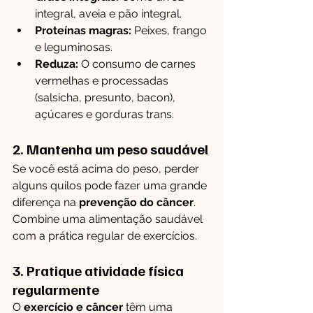
integral, aveia e pão integral.
Proteínas magras:
 Peixes, frango 
e leguminosas.
Reduza:
 O consumo de carnes 
vermelhas e processadas 
(salsicha, presunto, bacon), 
açúcares e gorduras trans.
2. Mantenha um peso saudável
Se você está acima do peso, perder 
alguns quilos pode fazer uma grande 
diferença na 
prevenção do câncer
. 
Combine uma alimentação saudável 
com a prática regular de exercícios.
3. Pratique atividade física 
regularmente
O 
exercício e câncer
 têm uma 