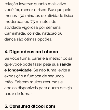
relação inversa: quanto mais ativo 
você for, menor o risco. Busque pelo 
menos 150 minutos de atividade física 
moderada ou 75 minutos de 
atividade vigorosa por semana. 
Caminhada, corrida, natação ou 
dança são ótimas opções.
4. Diga adeus ao tabaco
Se você fuma, parar é a melhor coisa 
que você pode fazer pela sua 
saúde 
e longevidade
. Se não fuma, evite a 
exposição à fumaça de segunda 
mão. Existem muitos recursos e 
apoios disponíveis para quem deseja 
parar de fumar.
5. Consuma álcool com 