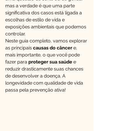
mas a verdade é que uma parte 
significativa dos casos está ligada a 
escolhas de estilo de vida e 
exposições ambientais que podemos 
controlar.
Neste guia completo, vamos explorar 
as principais 
causas do câncer
 e, 
mais importante, o que você pode 
fazer para 
proteger sua saúde
 e 
reduzir drasticamente suas chances 
de desenvolver a doença. A 
longevidade com qualidade de vida 
passa pela prevenção ativa!