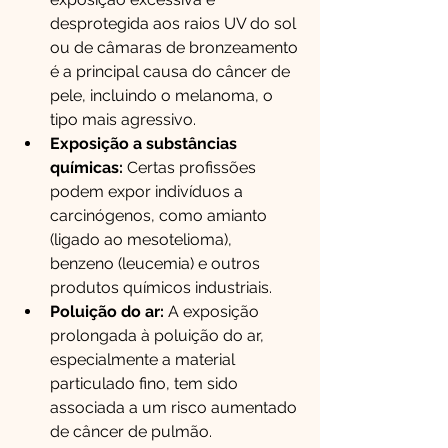
desprotegida aos raios UV do sol 
ou de câmaras de bronzeamento 
é a principal causa do câncer de 
pele, incluindo o melanoma, o 
tipo mais agressivo.
Exposição a substâncias 
químicas:
 Certas profissões 
podem expor indivíduos a 
carcinógenos, como amianto 
(ligado ao mesotelioma), 
benzeno (leucemia) e outros 
produtos químicos industriais.
Poluição do ar:
 A exposição 
prolongada à poluição do ar, 
especialmente a material 
particulado fino, tem sido 
associada a um risco aumentado 
de câncer de pulmão.