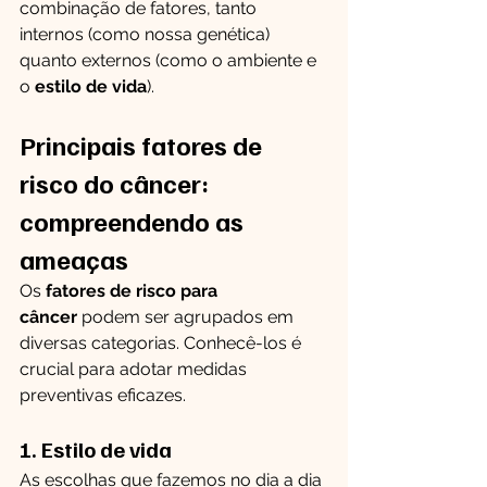
combinação de fatores, tanto 
internos (como nossa genética) 
quanto externos (como o ambiente e 
o 
estilo de vida
).
Principais fatores de 
risco do câncer: 
compreendendo as 
ameaças
Os 
fatores de risco para 
câncer
 podem ser agrupados em 
diversas categorias. Conhecê-los é 
crucial para adotar medidas 
preventivas eficazes.
1. Estilo de vida
As escolhas que fazemos no dia a dia 