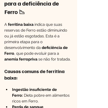
para a deficiência de 
Ferro 📉
A 
ferritina baixa
 indica que suas 
reservas de Ferro estão diminuindo 
ou já estão esgotadas. Esta é a 
primeira etapa para o 
desenvolvimento da 
deficiência de 
Ferro
, que pode evoluir para a 
anemia ferropriva
 se não for tratada.
Causas comuns de ferritina 
baixa:
Ingestão insuficiente de 
Ferro:
 Dieta pobre em alimentos 
ricos em Ferro.
Perda de sangue 