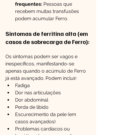
frequentes:
 Pessoas que 
recebem muitas transfusões 
podem acumular Ferro.
Sintomas de ferritina alta (em 
casos de sobrecarga de Ferro):
Os sintomas podem ser vagos e 
inespecíficos, manifestando-se 
apenas quando o acúmulo de Ferro 
já está avançado. Podem incluir:
Fadiga
Dor nas articulações
Dor abdominal
Perda de libido
Escurecimento da pele (em 
casos avançados)
Problemas cardíacos ou 