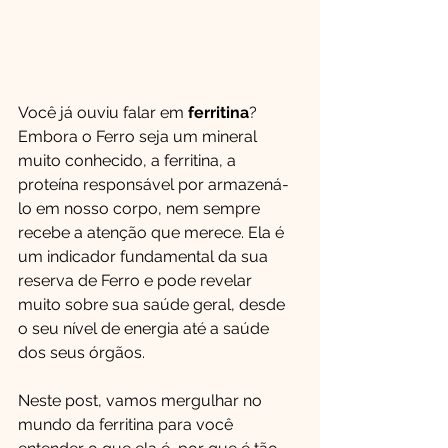
Você já ouviu falar em 
ferritina
? 
Embora o Ferro seja um mineral 
muito conhecido, a ferritina, a 
proteína responsável por armazená-
lo em nosso corpo, nem sempre 
recebe a atenção que merece. Ela é 
um indicador fundamental da sua 
reserva de Ferro e pode revelar 
muito sobre sua saúde geral, desde 
o seu nível de energia até a saúde 
dos seus órgãos.
Neste post, vamos mergulhar no 
mundo da ferritina para você 