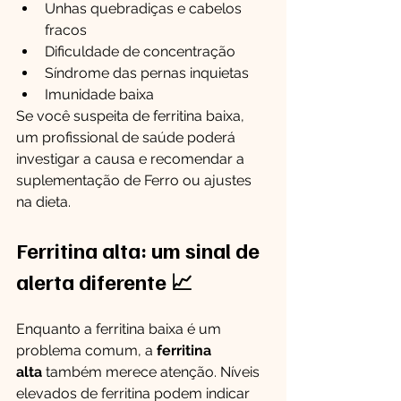
Unhas quebradiças e cabelos 
fracos
Dificuldade de concentração
Síndrome das pernas inquietas
Imunidade baixa
Se você suspeita de ferritina baixa, 
um profissional de saúde poderá 
investigar a causa e recomendar a 
suplementação de Ferro ou ajustes 
na dieta.
Ferritina alta: um sinal de 
alerta diferente 📈
Enquanto a ferritina baixa é um 
problema comum, a 
ferritina 
alta
 também merece atenção. Níveis 
elevados de ferritina podem indicar 