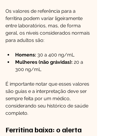
Os valores de referência para a 
ferritina podem variar ligeiramente 
entre laboratórios, mas, de forma 
geral, os níveis considerados normais 
para adultos são:
Homens:
 30 a 400 ng/mL
Mulheres (não grávidas):
 20 a 
300 ng/mL
É importante notar que esses valores 
são guias e a interpretação deve ser 
sempre feita por um médico, 
considerando seu histórico de saúde 
completo.
Ferritina baixa: o alerta 