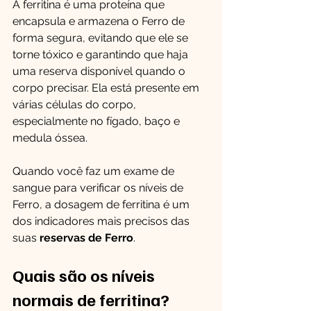
A ferritina é uma proteína que 
encapsula e armazena o Ferro de 
forma segura, evitando que ele se 
torne tóxico e garantindo que haja 
uma reserva disponível quando o 
corpo precisar. Ela está presente em 
várias células do corpo, 
especialmente no fígado, baço e 
medula óssea.
Quando você faz um exame de 
sangue para verificar os níveis de 
Ferro, a dosagem de ferritina é um 
dos indicadores mais precisos das 
suas 
reservas de Ferro
.
Quais são os níveis 
normais de ferritina?